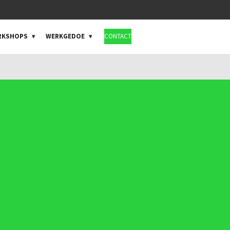
ORKSHOPS
WERKGEDOE
CONTACT