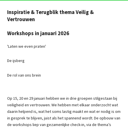
Inspiratie & Terugblik thema Veilig &
Vertrouwen
Workshops in januari 2026
'Laten we even praten'
De ijsberg
De rol van ons brein
Op 15, 20 en 29 januari hebben we in drie groepen stilgestaan bij
veiligheid en vertrouwen. We hebben met elkaar onderzocht wat
daarin helpend is, wat het soms lastig maakt en wat er nodig is om
in gesprek te blijven, juist als het spannend wordt. De opbouw van
de workshops liep van gezamenlijke check-in, via de thema’s