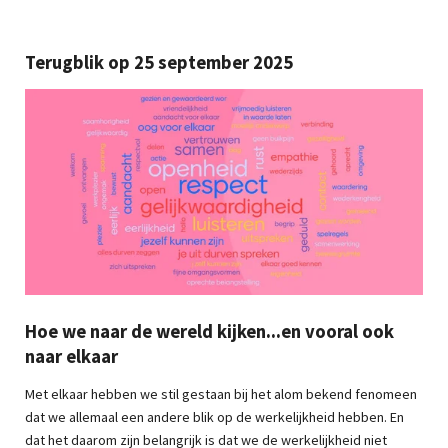
Terugblik op 25 september 2025
Hoe we naar de wereld kijken...en vooral ook
naar elkaar
Met elkaar hebben we stil gestaan bij het alom bekend fenomeen
dat we allemaal een andere blik op de werkelijkheid hebben. En
dat het daarom zijn belangrijk is dat we de werkelijkheid niet