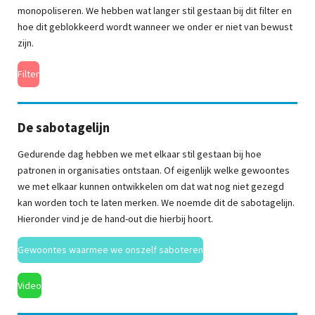
monopoliseren. We hebben wat langer stil gestaan bij dit filter en
hoe dit geblokkeerd wordt wanneer we onder er niet van bewust
zijn.
Filter
De sabotagelijn
Gedurende dag hebben we met elkaar stil gestaan bij hoe
patronen in organisaties ontstaan. Of eigenlijk welke gewoontes
we met elkaar kunnen ontwikkelen om dat wat nog niet gezegd
kan worden toch te laten merken. We noemde dit de sabotagelijn.
Hieronder vind je de hand-out die hierbij hoort.
Gewoontes waarmee we onszelf saboteren
Video